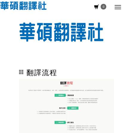
0
翻譯流程